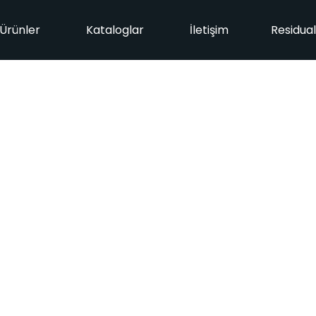
Ürünler
Kataloglar
İletişim
Residua