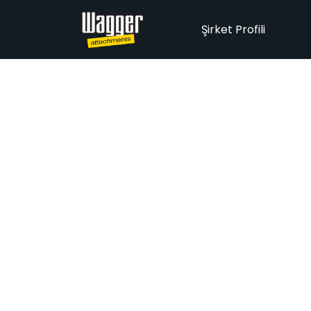
Şirket Profili