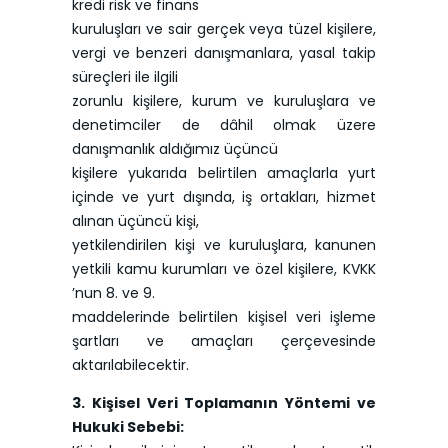
kredi risk ve finans
kuruluşları ve sair gerçek veya tüzel kişilere,
vergi ve benzeri danışmanlara, yasal takip
süreçleri ile ilgili
zorunlu kişilere, kurum ve kuruluşlara ve
denetimciler de dâhil olmak üzere
danışmanlık aldığımız üçüncü
kişilere yukarıda belirtilen amaçlarla yurt
içinde ve yurt dışında, iş ortakları, hizmet
alınan üçüncü kişi,
yetkilendirilen kişi ve kuruluşlara, kanunen
yetkili kamu kurumları ve özel kişilere, KVKK
’nun 8. ve 9.
maddelerinde belirtilen kişisel veri işleme
şartları ve amaçları çerçevesinde
aktarılabilecektir.
3. Kişisel Veri Toplamanın Yöntemi ve
Hukuki Sebebi: