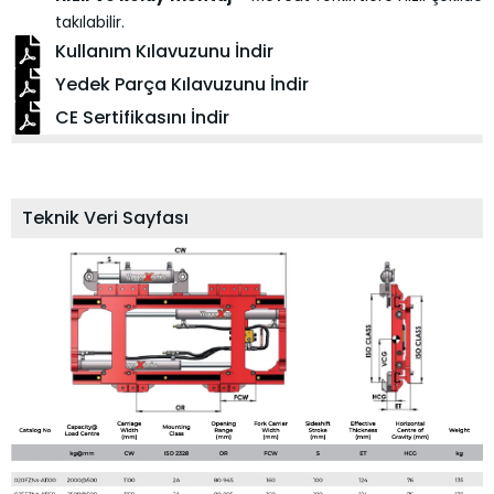
takılabilir.
Kullanım Kılavuzunu İndir
Yedek Parça Kılavuzunu İndir
CE Sertifikasını İndir
Teknik Veri Sayfası