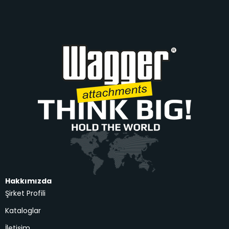
Hakkımızda
Şirket Profili
Kataloglar
İletişim