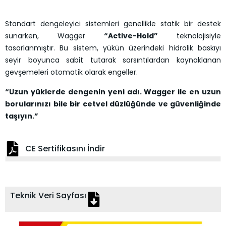
Standart dengeleyici sistemleri genellikle statik bir destek
sunarken, Wagger
“Active-Hold”
teknolojisiyle
tasarlanmıştır. Bu sistem, yükün üzerindeki hidrolik baskıyı
seyir boyunca sabit tutarak sarsıntılardan kaynaklanan
gevşemeleri otomatik olarak engeller.
“Uzun yüklerde dengenin yeni adı. Wagger ile en uzun
borularınızı bile bir cetvel düzlüğünde ve güvenliğinde
taşıyın.”
CE Sertifikasını İndir
Teknik Veri Sayfası