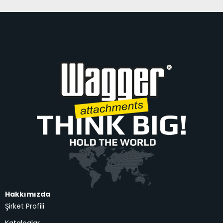
Hakkımızda
Şirket Profili