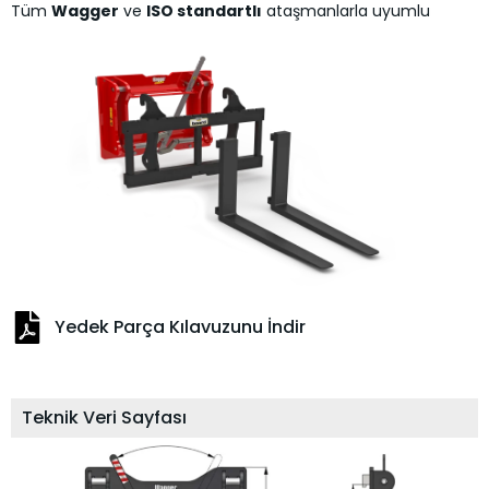
Tüm
Wagger
ve
ISO standartlı
ataşmanlarla uyumlu
Yedek Parça Kılavuzunu İndir
Teknik Veri Sayfası