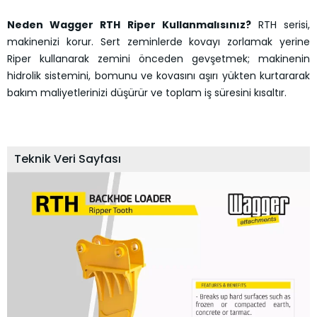
Neden Wagger RTH Riper Kullanmalısınız?
RTH serisi,
makinenizi korur. Sert zeminlerde kovayı zorlamak yerine
Riper kullanarak zemini önceden gevşetmek; makinenin
hidrolik sistemini, bomunu ve kovasını aşırı yükten kurtararak
bakım maliyetlerinizi düşürür ve toplam iş süresini kısaltır.
Teknik Veri Sayfası