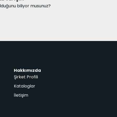
olduğunu biliyor musunuz?
Hakkımızda
Şirket Profili
Kataloglar
İletişim