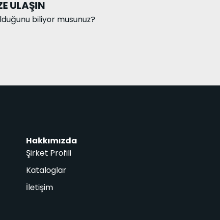
E ULAŞIN
olduğunu biliyor musunuz?
Hakkımızda
Şirket Profili
Kataloglar
İletişim