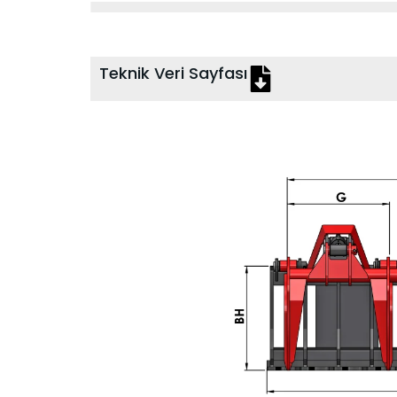
Teknik Veri Sayfası